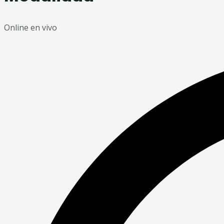
Online en vivo