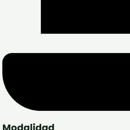
Modalidad