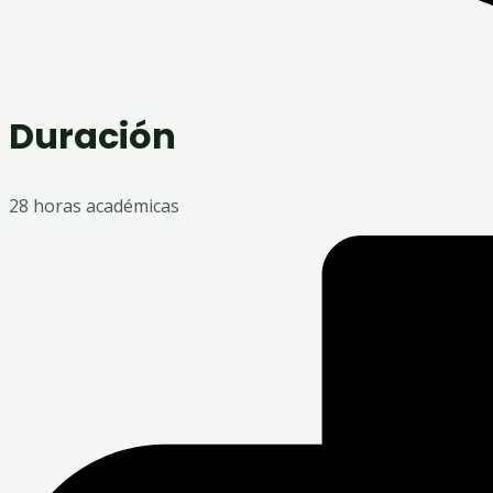
Duración
28 horas académicas