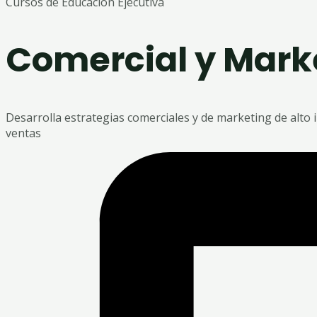
Cursos de Educación Ejecutiva
Comercial y Mark
Desarrolla estrategias comerciales y de marketing de alto 
ventas