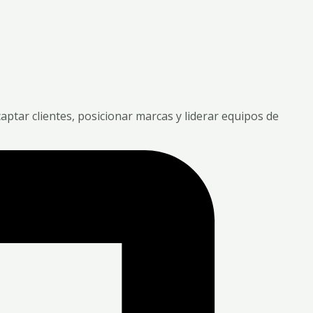
aptar clientes, posicionar marcas y liderar equipos de