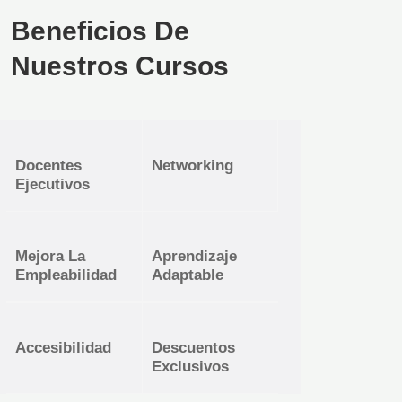
Beneficios De
Nuestros Cursos
Docentes
Networking
Ejecutivos
Mejora La
Aprendizaje
Empleabilidad
Adaptable
Accesibilidad
Descuentos
Exclusivos