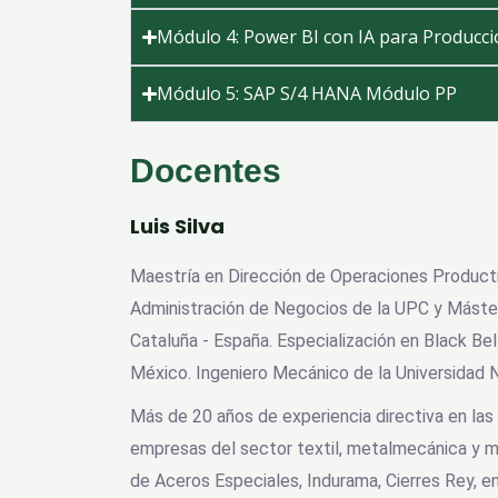
Módulo 4: Power BI con IA para Producc
Módulo 5: SAP S/4 HANA Módulo PP
Docentes
Luis Silva
Maestría en Dirección de Operaciones Product
Administración de Negocios de la UPC y Máster
Cataluña - España. Especialización en Black Bel
México. Ingeniero Mecánico de la Universidad N
Más de 20 años de experiencia directiva en la
empresas del sector textil, metalmecánica y 
de Aceros Especiales, Indurama, Cierres Rey, e