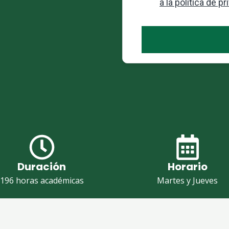
Duración
Horario
196 horas académicas
Martes y Jueves