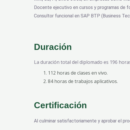
Docente ejecutivo en cursos y programas de f
Consultor funcional en SAP BTP (Business Tec
Duración
La duración total del diplomado es 196 horas
112 horas de clases en vivo.
84 horas de trabajos aplicativos.
Certificación
Al culminar satisfactoriamente y aprobar el pro