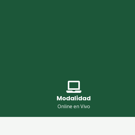
Modalidad
Online en Vivo