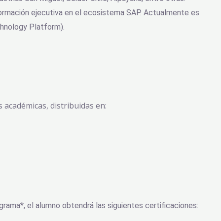
ormación ejecutiva en el ecosistema SAP. Actualmente es
hnology Platform).
 académicas, distribuidas en:
grama*, el alumno obtendrá las siguientes certificaciones: