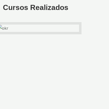
Cursos Realizados