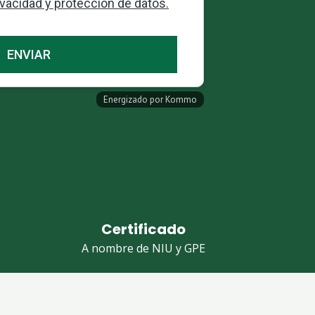
Certificado
A nombre de NIU y GPE