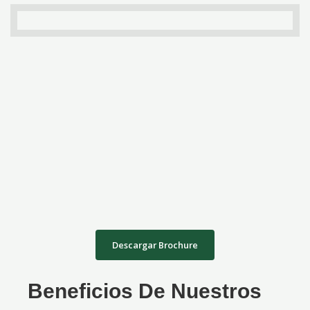
Descargar Brochure
Beneficios De Nuestros