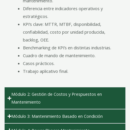
mantenimiento.
Diferencia entre indicadores operativos y
estratégicos.
KPI’s clave: MTTR, MTBF, disponibilidad,
confiabilidad, costo por unidad producida,
backlog, OEE.
Benchmarking de KPI’s en distintas industrias.
Cuadro de mando de mantenimiento.
Casos prácticos.
Trabajo aplicativo final.
Módulo 2: Gestión de Costos y Prespuestos en
Mantenimiento
Módulo 3: Mantenimiento Basado en Condición