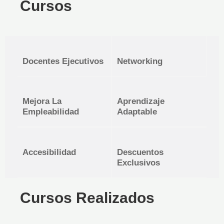
Cursos
Docentes Ejecutivos
Networking
Mejora La
Aprendizaje
Empleabilidad
Adaptable
Accesibilidad
Descuentos
Exclusivos
Cursos Realizados