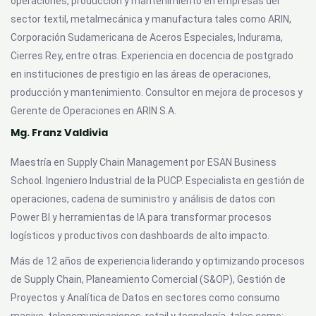
operaciones, producción y mantenimiento en empresas del
sector textil, metalmecánica y manufactura tales como ARIN,
Corporación Sudamericana de Aceros Especiales, Indurama,
Cierres Rey, entre otras. Experiencia en docencia de postgrado
en instituciones de prestigio en las áreas de operaciones,
producción y mantenimiento. Consultor en mejora de procesos y
Gerente de Operaciones en ARIN S.A.
Mg. Franz Valdivia
Maestría en Supply Chain Management por ESAN Business
School. Ingeniero Industrial de la PUCP. Especialista en gestión de
operaciones, cadena de suministro y análisis de datos con
Power BI y herramientas de IA para transformar procesos
logísticos y productivos con dashboards de alto impacto.
Más de 12 años de experiencia liderando y optimizando procesos
de Supply Chain, Planeamiento Comercial (S&OP), Gestión de
Proyectos y Analítica de Datos en sectores como consumo