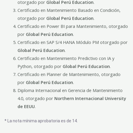
otorgado por
Global Perú Education
.
Certificado en Mantenimiento Basado en Condición,
otorgado por
Global Perú Education
.
Certificado en Power BI para Mantenimiento, otorgado
por
Global Perú Education
.
Certificado en SAP S/4 HANA Módulo PM otorgado por
Global Perú Education
.
Certificado en Mantenimiento Predictivo con IA y
Python, otorgado por
Global Perú Education
.
Certificado en Planner de Mantenimiento, otorgado
por
Global Perú Education
.
Diploma Internacional en Gerencia de Mantenimiento
4.0, otorgado por
Northern Internacional University
de EEUU
.
* La nota mínima aprobatoria es de 14.