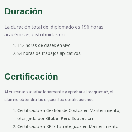
Duración
La duración total del diplomado es 196 horas
académicas, distribuidas en:
112 horas de clases en vivo.
84 horas de trabajos aplicativos.
Certificación
Al culminar satisfactoriamente y aprobar el programa*, el
alumno obtendrá las siguientes certificaciones:
Certificado en Gestión de Costos en Mantenimiento,
otorgado por
Global Perú Education
.
Certificado en KPI's Estratégicos en Mantenimiento,