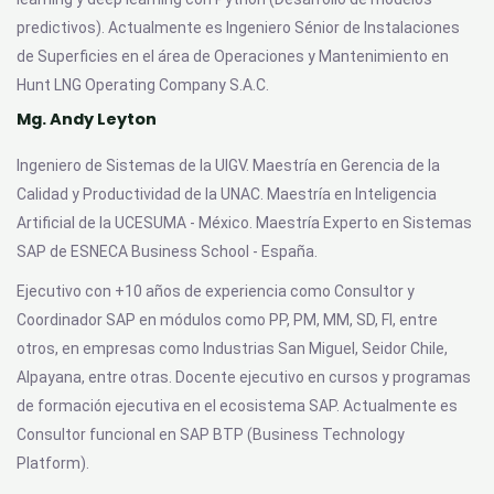
predictivos). Actualmente es Ingeniero Sénior de Instalaciones
de Superficies en el área de Operaciones y Mantenimiento en
Hunt LNG Operating Company S.A.C.
Mg. Andy Leyton
Ingeniero de Sistemas de la UIGV. Maestría en Gerencia de la
Calidad y Productividad de la UNAC. Maestría en Inteligencia
Artificial de la UCESUMA - México. Maestría Experto en Sistemas
SAP de ESNECA Business School - España.
Ejecutivo con +10 años de experiencia como Consultor y
Coordinador SAP en módulos como PP, PM, MM, SD, FI, entre
otros, en empresas como Industrias San Miguel, Seidor Chile,
Alpayana, entre otras. Docente ejecutivo en cursos y programas
de formación ejecutiva en el ecosistema SAP. Actualmente es
Consultor funcional en SAP BTP (Business Technology
Platform).