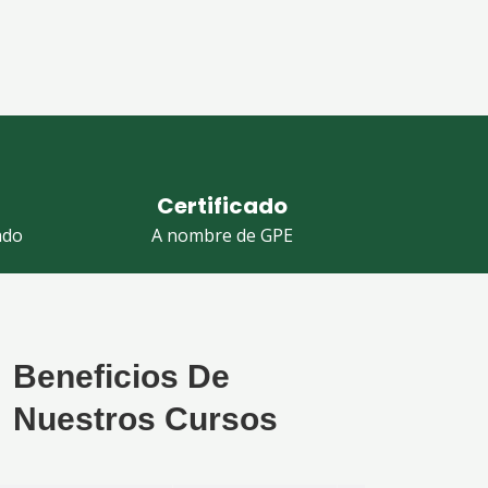
Certificado
ado
A nombre de GPE
Beneficios De
Nuestros Cursos