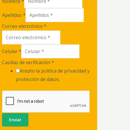
Nombre
*
Apellidos
*
Correo electrónico
*
Celular
*
Casillas de verificación
*
Acepto la política de privacidad y
protección de datos.
Enviar