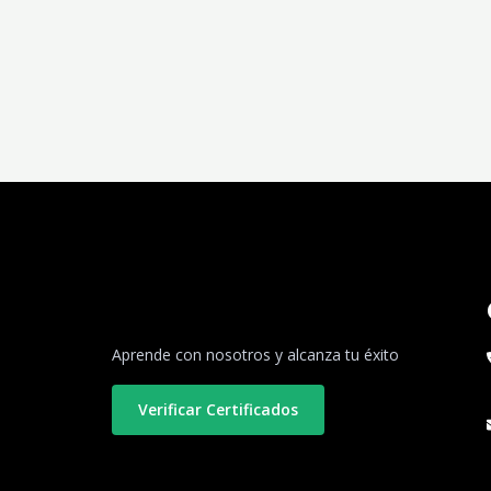
Aprende con nosotros y alcanza tu éxito
Verificar Certificados