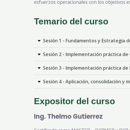
esfuerzos operacionales con los objetivos e
Temario del curso
Sesión 1 - Fundamentos y Estrategia d
Sesión 2 - Implementación práctica de
Sesión 3 - Implementación práctica de 
Sesión 4 - Aplicación, consolidación y 
Expositor del curso
Ing. Thelmo Gutierrez