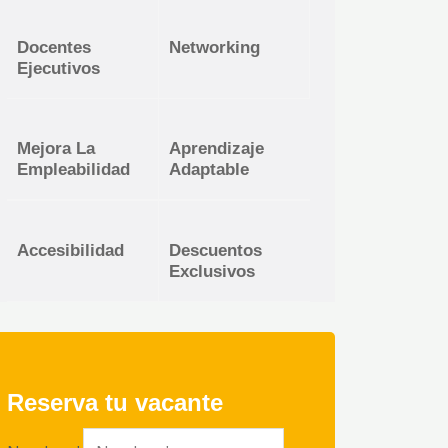
Docentes
Networking
Ejecutivos
Mejora La
Aprendizaje
Empleabilidad
Adaptable
Accesibilidad
Descuentos
Exclusivos
Reserva tu vacante