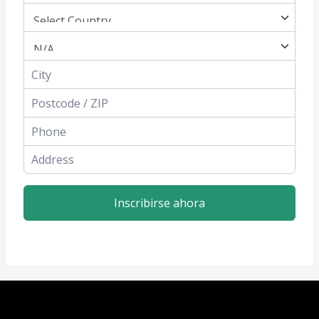
Inscribirse ahora