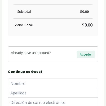
Subtotal
$0.00
$0.00
Grand Total
Already have an account?
Acceder
Continue as Guest